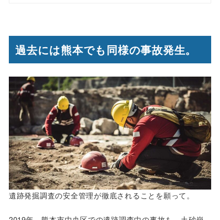
過去には熊本でも同様の事故発生。
遺跡発掘調査の安全管理が徹底されることを願って。
2019年、熊本市中央区での遺跡調査中の事故も、土砂崩