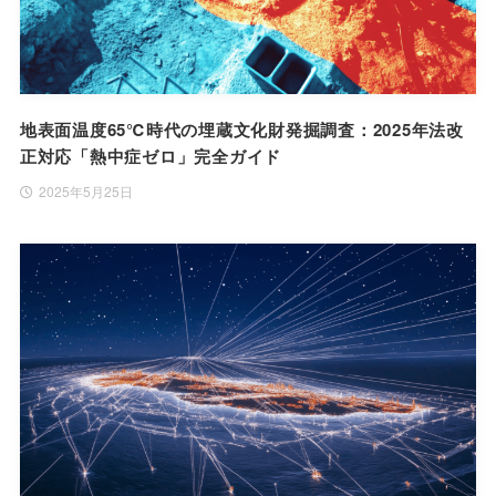
地表面温度65℃時代の埋蔵文化財発掘調査：2025年法改
正対応「熱中症ゼロ」完全ガイド
2025年5月25日