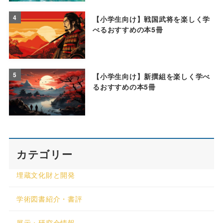
4
【小学生向け】戦国武将を楽しく学
べるおすすめの本5冊
5
【小学生向け】新撰組を楽しく学べ
るおすすめの本5冊
カテゴリー
埋蔵文化財と開発
学術図書紹介・書評
展示・研究会情報