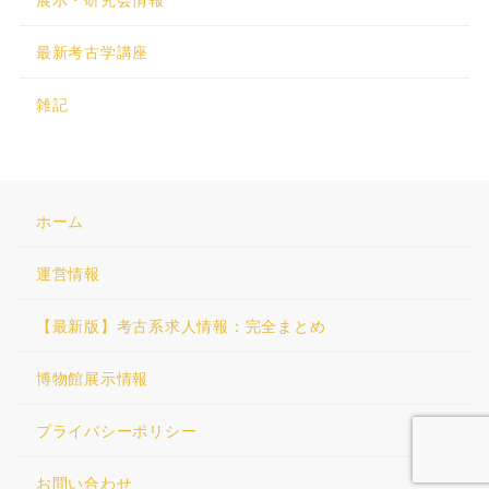
最新考古学講座
雑記
ホーム
運営情報
【最新版】考古系求人情報：完全まとめ
博物館展示情報
プライバシーポリシー
お問い合わせ