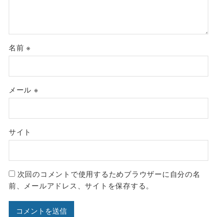
名前
※
メール
※
サイト
次回のコメントで使用するためブラウザーに自分の名
前、メールアドレス、サイトを保存する。