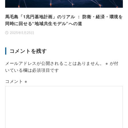
馬毛島「1兆円基地計画」のリアル ： 防衛・経済・環境を
同時に回せる“地域共生モデル”への道
2025年5月25日
コメントを残す
メールアドレスが公開されることはありません。
※
が付
いている欄は必須項目です
コメント
※