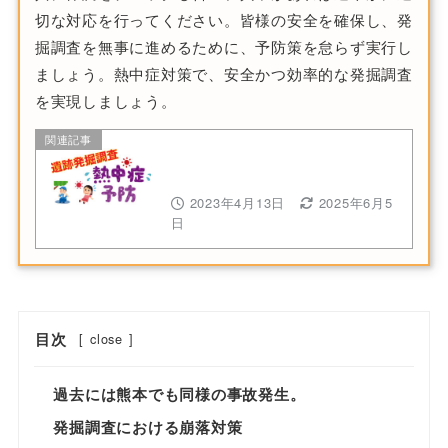
切な対応を行ってください。皆様の安全を確保し、発
掘調査を無事に進めるために、予防策を怠らず実行し
ましょう。熱中症対策で、安全かつ効率的な発掘調査
を実現しましょう。
関連記事
遺跡発掘調査では熱中症対策を徹
底しよう！
2023年4月13日
2025年6月5
日
目次
[
close
]
過去には熊本でも同様の事故発生。
発掘調査における崩落対策