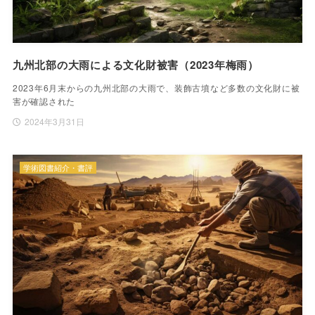
九州北部の大雨による文化財被害（2023年梅雨）
2023年6月末からの九州北部の大雨で、装飾古墳など多数の文化財に被
害が確認された
2024年3月31日
学術図書紹介・書評