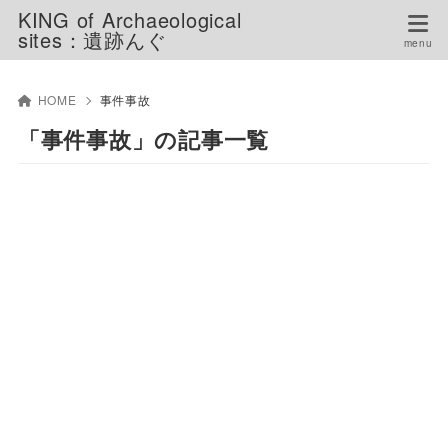
KING of Archaeological
sites：遺跡んぐ
HOME
事件事故
「事件事故」の記事一覧