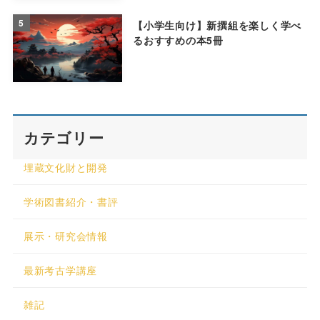
5
【小学生向け】新撰組を楽しく学べ
るおすすめの本5冊
カテゴリー
埋蔵文化財と開発
学術図書紹介・書評
展示・研究会情報
最新考古学講座
雑記