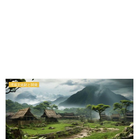
埋蔵文化財と開発