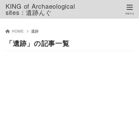
KING of Archaeological
sites：遺跡んぐ
HOME
遺跡
「遺跡」の記事一覧