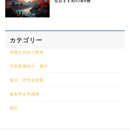
るおすすめの本5冊
カテゴリー
埋蔵文化財と開発
学術図書紹介・書評
展示・研究会情報
最新考古学講座
雑記