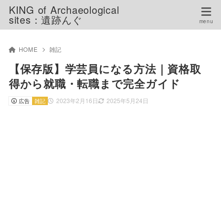
KING of Archaeological
sites：遺跡んぐ
HOME
雑記
【保存版】学芸員になる方法｜資格取
得から就職・転職まで完全ガイド
2023年2月16日
2025年5月24日
広告
雑記