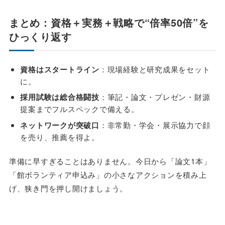
まとめ：資格＋実務＋戦略で“倍率50倍”を
ひっくり返す
資格はスタートライン
：現場経験と研究成果をセット
に。
採用試験は総合格闘技
：筆記・論文・プレゼン・財源
提案までフルスペックで備える。
ネットワークが突破口
：非常勤・学会・展示協力で顔
を売り、推薦を得よ。
準備に早すぎることはありません。今日から「論文1本」
「館ボランティア申込み」の小さなアクションを積み上
げ、狭き門を押し開けましょう。