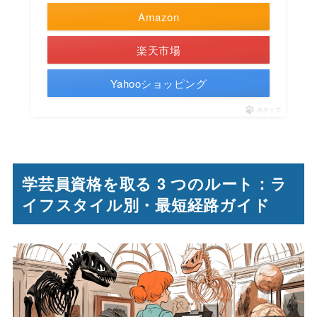
Amazon
楽天市場
Yahooショッピング
ポチップ
学芸員資格を取る 3 つのルート：ラ
イフスタイル別・最短経路ガイド