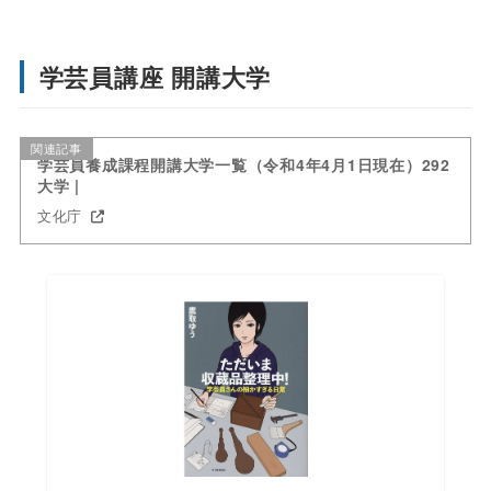
学芸員講座 開講大学
関連記事
学芸員養成課程開講大学一覧（令和4年4月1日現在）292
大学 |
文化庁