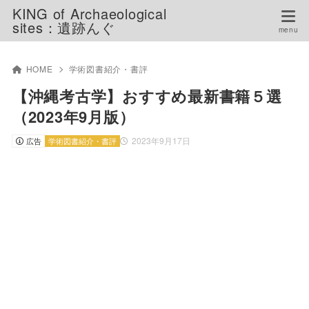
KING of Archaeological
sites：遺跡んぐ
HOME
学術図書紹介・書評
【沖縄考古学】おすすめ最新書籍５選
（2023年9月版）
2023年9月17日
広告
学術図書紹介・書評