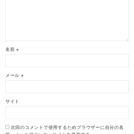
名前
※
メール
※
サイト
次回のコメントで使用するためブラウザーに自分の名