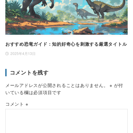
おすすめ恐竜ガイド：知的好奇心を刺激する厳選タイトル
2025年4月13日
コメントを残す
メールアドレスが公開されることはありません。
※
が付
いている欄は必須項目です
コメント
※