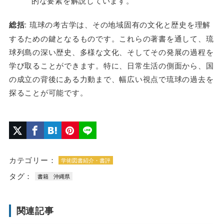
的な要素を解説しています。
総括
: 琉球の考古学は、その地域固有の文化と歴史を理解
するための鍵となるものです。これらの著書を通して、琉
球列島の深い歴史、多様な文化、そしてその発展の過程を
学び取ることができます。特に、日常生活の側面から、国
の成立の背後にある力動まで、幅広い視点で琉球の過去を
探ることが可能です。
カテゴリー：
学術図書紹介・書評
タグ：
書籍
沖縄県
関連記事