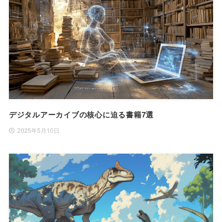
デジタルアーカイブの核心に迫る書籍7選
2025年5月10日