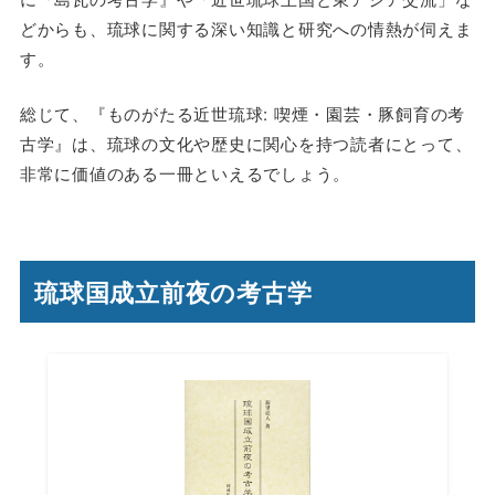
どからも、琉球に関する深い知識と研究への情熱が伺えま
す。
総じて、『ものがたる近世琉球: 喫煙・園芸・豚飼育の考
古学』は、琉球の文化や歴史に関心を持つ読者にとって、
非常に価値のある一冊といえるでしょう。
琉球国成立前夜の考古学