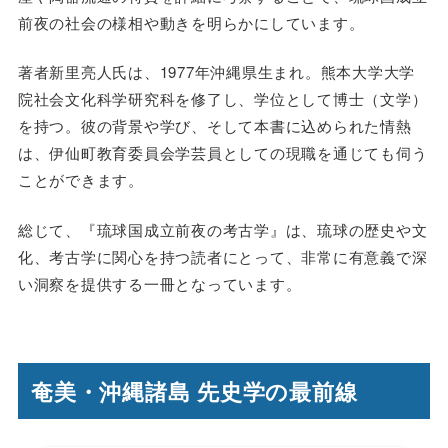
前夜の社会の様相や動きを明らかにしています。
著者新里亮人氏は、1977年沖縄県生まれ。熊本大学大学
院社会文化科学研究科を修了し、学位として博士（文学）
を持つ。彼の背景や学び、そして本書に込められた情熱
は、伊仙町教育委員会学芸員としての現職を通じても伺う
ことができます。
総じて、『琉球国成立前夜の考古学』は、琉球の歴史や文
化、考古学に関心を持つ読者にとって、非常に有意義で深
い洞察を提供する一冊となっています。
奄美・沖縄諸島 先史学の最前線