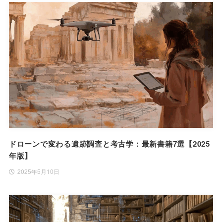
ドローンで変わる遺跡調査と考古学：最新書籍7選【2025
年版】
2025年5月10日