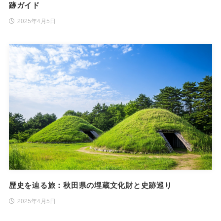
跡ガイド
2025年4月5日
歴史を辿る旅：秋田県の埋蔵文化財と史跡巡り
2025年4月5日