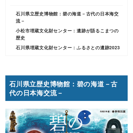
石川県立歴史博物館：碧の海道－古代の日本海交
流－
小松市埋蔵文化財センター：遺跡が語るこまつの
歴史
石川県埋蔵文化財センター：ふるさとの遺跡2023
石川県立歴史博物館：碧の海道－古
代の日本海交流－