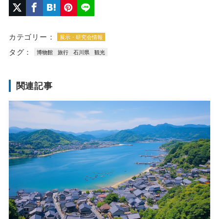
カテゴリー：
展示・研究会情報
タグ：
博物館
旅行
石川県
観光
関連記事