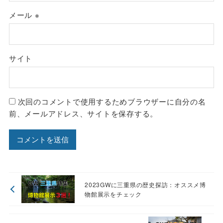
メール
※
サイト
次回のコメントで使用するためブラウザーに自分の名
前、メールアドレス、サイトを保存する。
2023GWに三重県の歴史探訪：オススメ博
物館展示をチェック