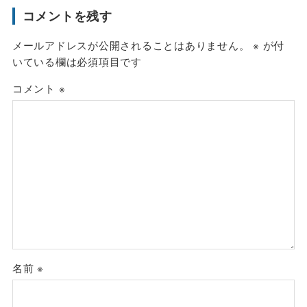
コメントを残す
メールアドレスが公開されることはありません。
※
が付
いている欄は必須項目です
コメント
※
名前
※