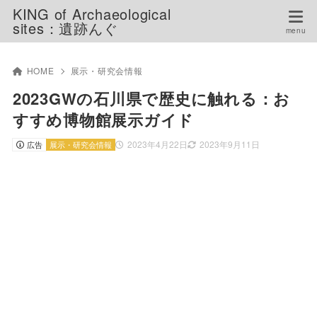
KING of Archaeological
sites：遺跡んぐ
HOME
展示・研究会情報
2023GWの石川県で歴史に触れる：お
すすめ博物館展示ガイド
2023年4月22日
2023年9月11日
広告
展示・研究会情報