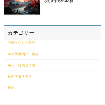
るおすすめの本5冊
カテゴリー
埋蔵文化財と開発
学術図書紹介・書評
展示・研究会情報
最新考古学講座
雑記