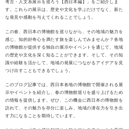
考古・人文系展示を巡ろう【西日本編】」をご紹介しま
す。これらの展示は、歴史や文化を学ぶだけでなく、新た
な発見や感動を与えてくれることでしょう。
この春、西日本の博物館を巡りながら、その地域の魅力を
感じ、知的好奇心を満たす旅を楽しんでみませんか？各地
の博物館が提供する独自の展示やイベントを通じて、地域
の歴史や文化を深く知ることができます。そして、その知
識や経験を活かして、地域の発展につながるアイデアを見
つけ出すこともできるでしょう。
このブログ記事では、西日本各地の博物館で開催される展
示やイベントを紹介し、春の博物館巡りを盛り上げるため
の情報を提供します。ぜひ、この機会に西日本の博物館を
訪れて、その魅力を存分に楽しみ、地域の潜在力を引き出
す力になることを期待しています。