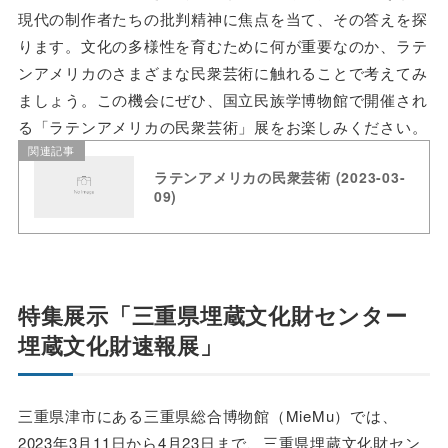
現代の制作者たちの批判精神に焦点を当て、その答えを探
ります。文化の多様性を育むために何が重要なのか、ラテ
ンアメリカのさまざまな民衆芸術に触れることで考えてみ
ましょう。この機会にぜひ、国立民族学博物館で開催され
る「ラテンアメリカの民衆芸術」展をお楽しみください。
関連記事
ラテンアメリカの民衆芸術 (2023-03-
09)
特集展示「三重県埋蔵文化財センター
埋蔵文化財速報展」
三重県津市にある三重県総合博物館（MieMu）では、
2023年3月11日から4月23日まで、三重県埋蔵文化財セン