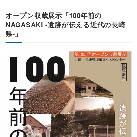
オープン収蔵展示「100年前の
NAGASAKI -遺跡が伝える近代の長崎
県-」