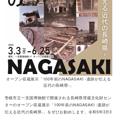
オープン収蔵展示「100年前のNAGASAKI -遺跡が伝える
近代の長崎県-」
壱岐市立一支国博物館で開催される長崎県埋蔵文化財セン
ターのオープン収蔵展示「100年前のNAGASAKI -遺跡が
伝える近代の長崎県-」をぜひお勧めします。令和5年3月3