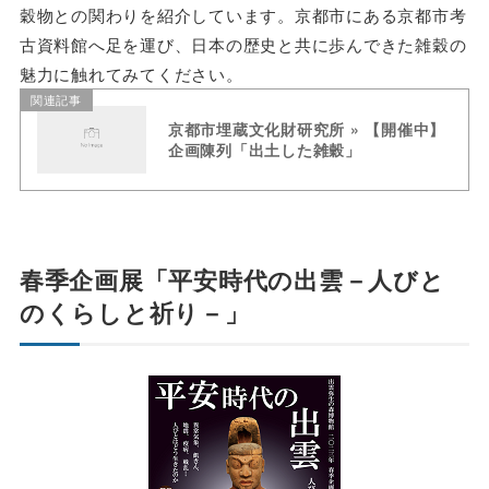
穀物との関わりを紹介しています。京都市にある京都市考
古資料館へ足を運び、日本の歴史と共に歩んできた雑穀の
魅力に触れてみてください。
関連記事
京都市埋蔵文化財研究所 » 【開催中】
企画陳列「出土した雑穀」
春季企画展「平安時代の出雲－人びと
のくらしと祈り－」