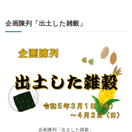
企画陳列「出土した雑穀」
企画陳列「出土した雑穀」