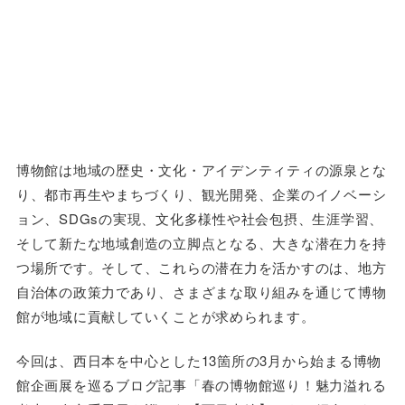
博物館は地域の歴史・文化・アイデンティティの源泉とな
り、都市再生やまちづくり、観光開発、企業のイノベーシ
ョン、SDGsの実現、文化多様性や社会包摂、生涯学習、
そして新たな地域創造の立脚点となる、大きな潜在力を持
つ場所です。そして、これらの潜在力を活かすのは、地方
自治体の政策力であり、さまざまな取り組みを通じて博物
館が地域に貢献していくことが求められます。
今回は、西日本を中心とした13箇所の3月から始まる博物
館企画展を巡るブログ記事「春の博物館巡り！魅力溢れる