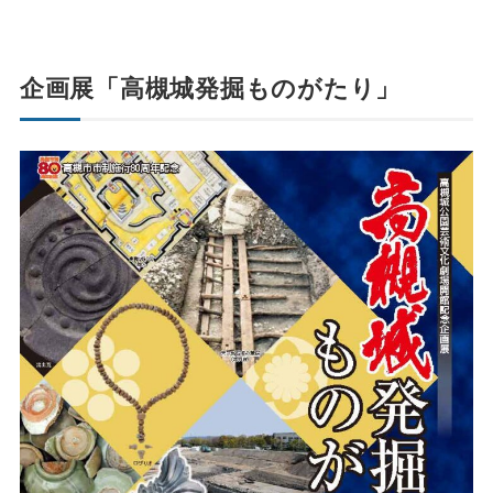
企画展「高槻城発掘ものがたり」