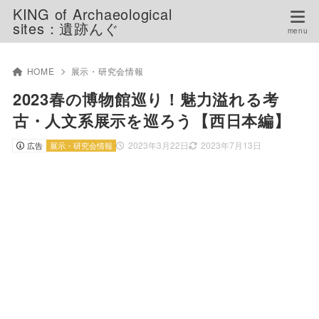
KING of Archaeological
sites：遺跡んぐ
HOME
展示・研究会情報
2023春の博物館巡り！魅力溢れる考
古・人文系展示を巡ろう【西日本編】
2023年3月22日
2023年7月13日
広告
展示・研究会情報