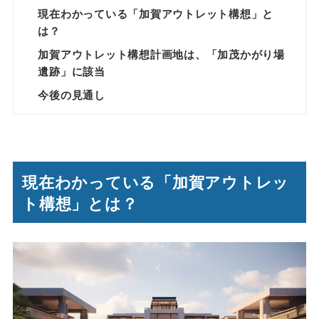
現在わかっている「加賀アウトレット構想」と
は？
加賀アウトレット構想計画地は、「加茂かがり場
遺跡」に該当
今後の見通し
現在わかっている「加賀アウトレッ
ト構想」とは？