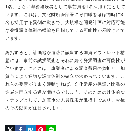
1名、さらに職務経験者として学芸員を1名採用予定として
います。これは、文化財所管部署に専門職をほぼ同時に3
名も採用する異例の動きで、大規模な開発計画に対応可能
な発掘調査体制の構築を目指している可能性が示唆されて
います。
総括すると、計画地が遺跡に該当する加賀アウトレット構
想には、事前の試掘調査とそれに続く発掘調査の可能性が
伴います。これには、事業者による調査費用の負担と、加
賀市による適切な調査体制の確立が求められています。こ
れらの要素がうまく連動すれば、文化遺産の保護と開発の
進展を両立する道が開けるでしょう。そのための具体的な
ステップとして、加賀市の人員採用が進行中であり、今後
のその動向が注目されます。