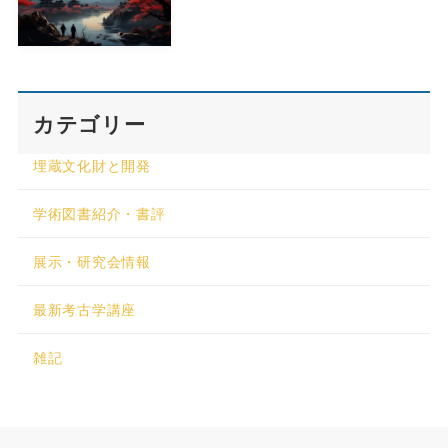
カテゴリー
埋蔵文化財と開発
学術図書紹介・書評
展示・研究会情報
最新考古学講座
雑記