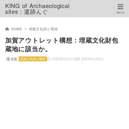
KING of Archaeological
sites：遺跡んぐ
HOME
埋蔵文化財と開発
加賀アウトレット構想：埋蔵文化財包
蔵地に該当か。
2023年3月31日
2025年4月6日
広告
埋蔵文化財と開発