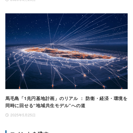
馬毛島「1兆円基地計画」のリアル ： 防衛・経済・環境を
同時に回せる“地域共生モデル”への道
2025年5月25日