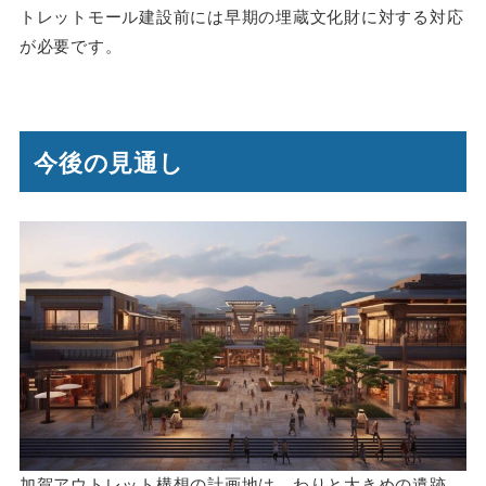
トレットモール建設前には早期の埋蔵文化財に対する対応
が必要です。
今後の見通し
加賀アウトレット構想の計画地は、わりと大きめの遺跡