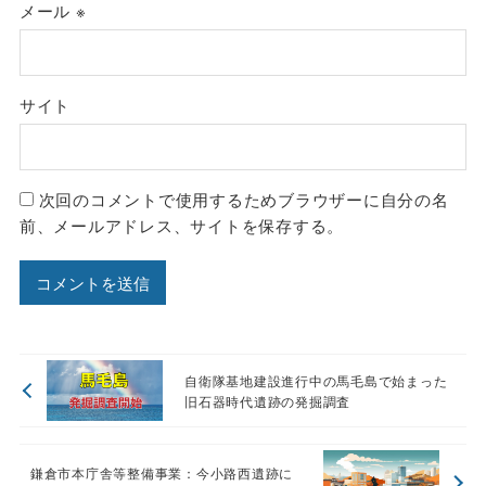
メール
※
サイト
次回のコメントで使用するためブラウザーに自分の名
前、メールアドレス、サイトを保存する。
自衛隊基地建設進行中の馬毛島で始まった
旧石器時代遺跡の発掘調査
鎌倉市本庁舎等整備事業：今小路西遺跡に