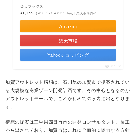
楽天ブックス
¥1,155
（2023/07/14 07:05時点 | 楽天市場調べ）
Amazon
楽天市場
Yahooショッピング
ポチップ
加賀アウトレット構想は、石川県の加賀市で提案されてい
る大規模な商業ゾーン開発計画です。その中心となるのが
アウトレットモールで、これが初めての県内進出となりま
す。
構想の提案は三重県四日市市の開発コンサルタント、長工
から出されており、加賀市はこれに全面的に協力する方針