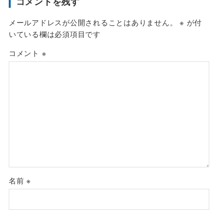
コメントを残す
メールアドレスが公開されることはありません。
※
が付
いている欄は必須項目です
コメント
※
名前
※