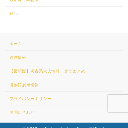
雑記
ホーム
運営情報
【最新版】考古系求人情報：完全まとめ
博物館展示情報
プライバシーポリシー
お問い合わせ