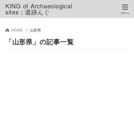
KING of Archaeological
sites：遺跡んぐ
HOME
山形県
「山形県」の記事一覧