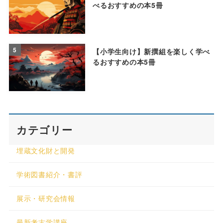
べるおすすめの本5冊
5
【小学生向け】新撰組を楽しく学べ
るおすすめの本5冊
カテゴリー
埋蔵文化財と開発
学術図書紹介・書評
展示・研究会情報
最新考古学講座