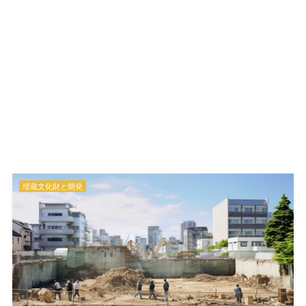
埋蔵文化財と開発