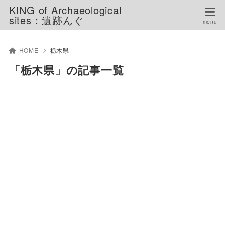
KING of Archaeological
sites：遺跡んぐ
HOME
栃木県
「栃木県」の記事一覧