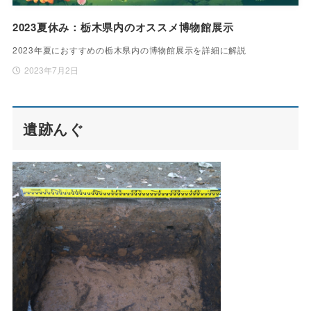
2023夏休み：栃木県内のオススメ博物館展示
2023年夏におすすめの栃木県内の博物館展示を詳細に解説
2023年7月2日
遺跡んぐ