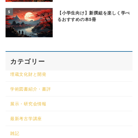
5
【小学生向け】新撰組を楽しく学べ
るおすすめの本5冊
カテゴリー
埋蔵文化財と開発
学術図書紹介・書評
展示・研究会情報
最新考古学講座
雑記