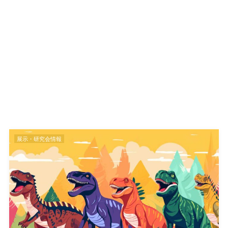
展示・研究会情報