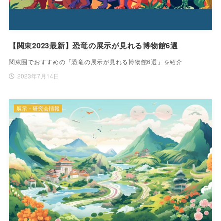
【関東2023最新】恐竜の展示が見れる博物館6選
関東圏でおすすめの「恐竜の展示が見れる博物館6選」を紹介
2023年7月14日
展示・研究会情報