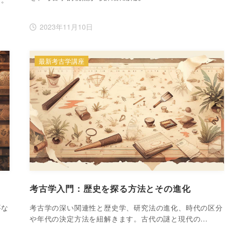
2023年11月10日
最新考古学講座
考古学入門：歴史を探る方法とその進化
要な
考古学の深い関連性と歴史学、研究法の進化、時代の区分
や年代の決定方法を紐解きます。古代の謎と現代の…