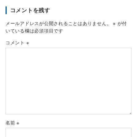
コメントを残す
メールアドレスが公開されることはありません。
※
が付
いている欄は必須項目です
コメント
※
名前
※