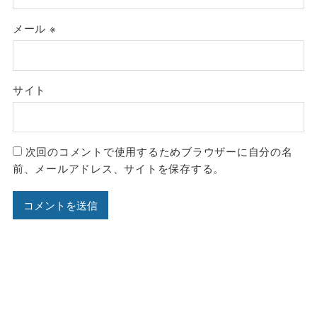
メール
※
サイト
次回のコメントで使用するためブラウザーに自分の名
前、メールアドレス、サイトを保存する。