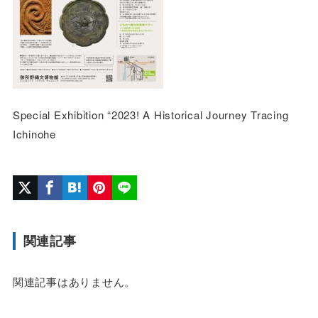
Special Exhibition “2023! A Historical Journey Tracing
Ichinohe
関連記事
関連記事はありません。