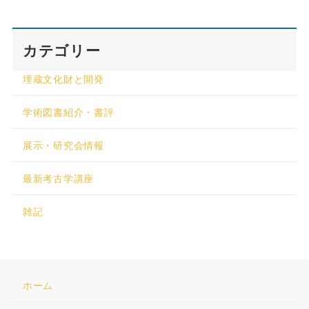
カテゴリー
埋蔵文化財と開発
学術図書紹介・書評
展示・研究会情報
最新考古学講座
雑記
ホーム