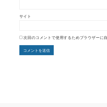
サイト
次回のコメントで使用するためブラウザーに