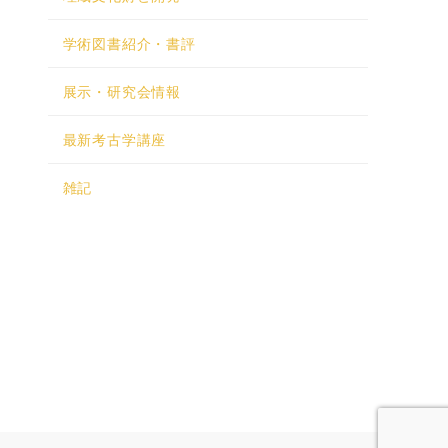
学術図書紹介・書評
展示・研究会情報
最新考古学講座
雑記