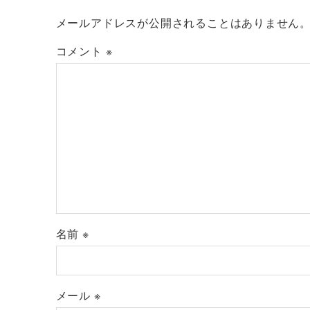
メールアドレスが公開されることはありません
コメント
※
名前
※
メール
※