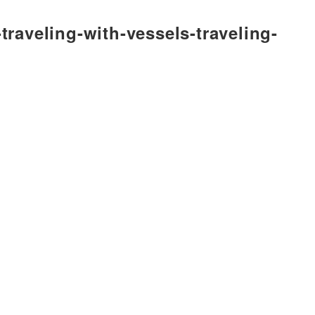
traveling-with-vessels-traveling-