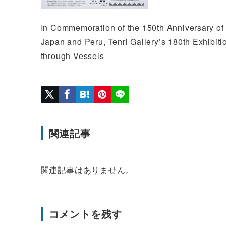
In Commemoration of the 150th Anniversary of
Japan and Peru, Tenri Gallery’s 180th Exhibiti
through Vessels
関連記事
関連記事はありません。
コメントを残す