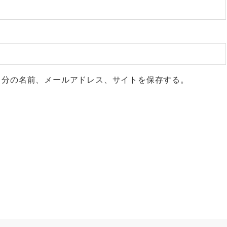
自分の名前、メールアドレス、サイトを保存する。