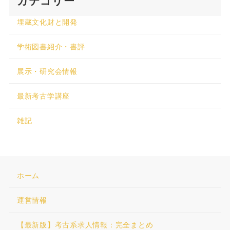
カテゴリー
埋蔵文化財と開発
学術図書紹介・書評
展示・研究会情報
最新考古学講座
雑記
ホーム
運営情報
【最新版】考古系求人情報：完全まとめ