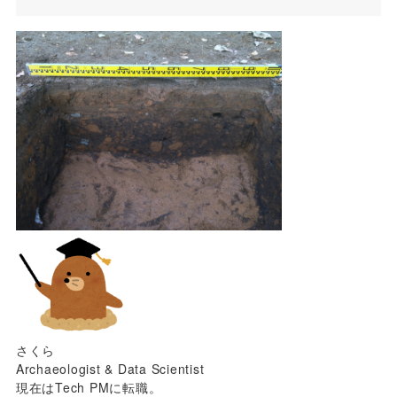
さくら
Archaeologist & Data Scientist
現在はTech PMに転職。