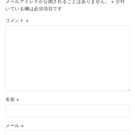
メールアドレスが公開されることはありません。
※
が付
いている欄は必須項目です
コメント
※
名前
※
メール
※