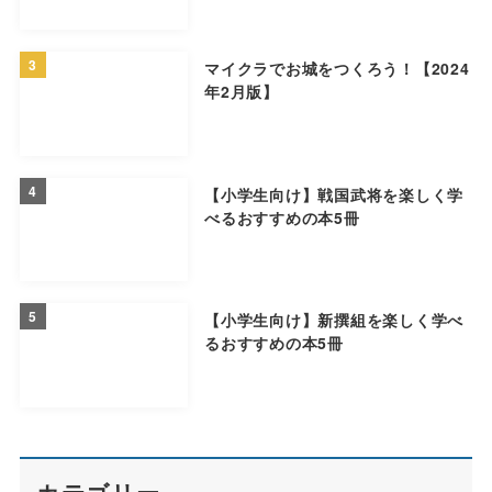
3
マイクラでお城をつくろう！【2024
年2月版】
4
【小学生向け】戦国武将を楽しく学
べるおすすめの本5冊
5
【小学生向け】新撰組を楽しく学べ
るおすすめの本5冊