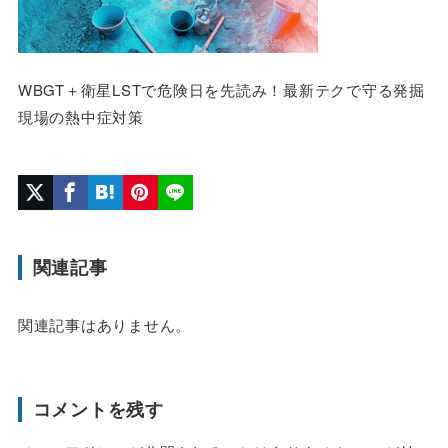
WBGT＋衛星LSTで危険日を先読み！最新テクで守る発掘
現場の熱中症対策
関連記事
関連記事はありません。
コメントを残す