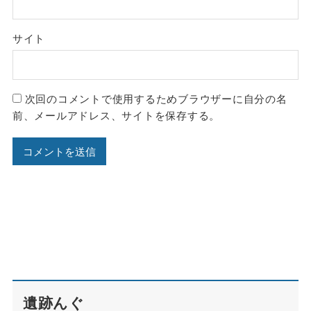
サイト
次回のコメントで使用するためブラウザーに自分の名
前、メールアドレス、サイトを保存する。
遺跡んぐ