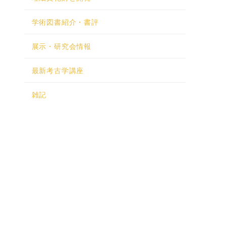
学術図書紹介・書評
展示・研究会情報
最新考古学講座
雑記