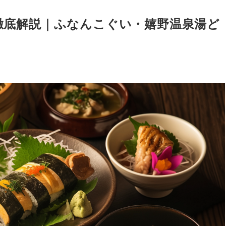
徹底解説｜ふなんこぐい・嬉野温泉湯ど