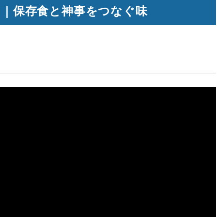
）｜保存食と神事をつなぐ味