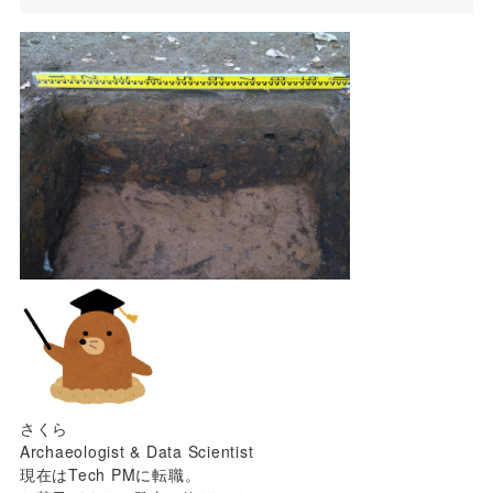
さくら
Archaeologist & Data Scientist
現在はTech PMに転職。