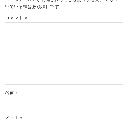
いている欄は必須項目です
コメント
※
名前
※
メール
※