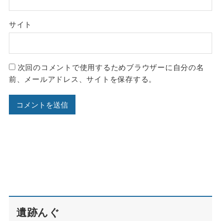
サイト
次回のコメントで使用するためブラウザーに自分の名
前、メールアドレス、サイトを保存する。
遺跡んぐ