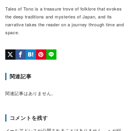
Tales of Tono is a treasure trove of folklore that evokes
the deep traditions and mysteries of Japan, and its
narrative takes the reader on a journey through time and
space.
関連記事
関連記事はありません。
コメントを残す
メールアドレスが公開されることはありません。
※
が付