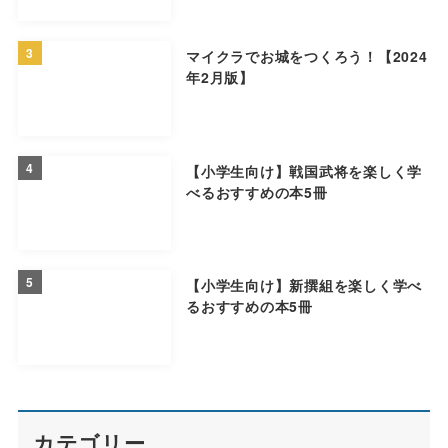
3
マイクラでお城をつくろう！【2024
年2月版】
4
【小学生向け】戦国武将を楽しく学
べるおすすめの本5冊
5
【小学生向け】新撰組を楽しく学べ
るおすすめの本5冊
カテゴリー