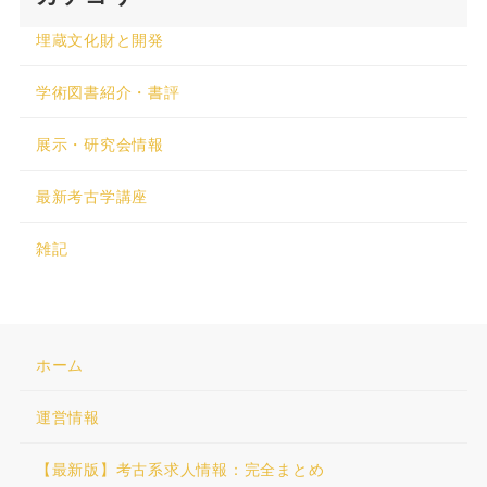
埋蔵文化財と開発
学術図書紹介・書評
展示・研究会情報
最新考古学講座
雑記
ホーム
運営情報
【最新版】考古系求人情報：完全まとめ