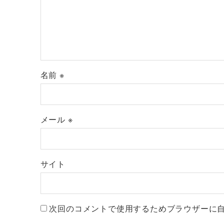
名前
※
メール
※
サイト
次回のコメントで使用するためブラウザーに