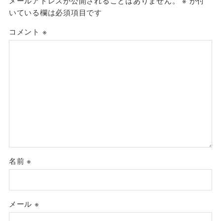
メールアドレスが公開されることはありません。
※
が付
いている欄は必須項目です
コメント
※
名前
※
メール
※