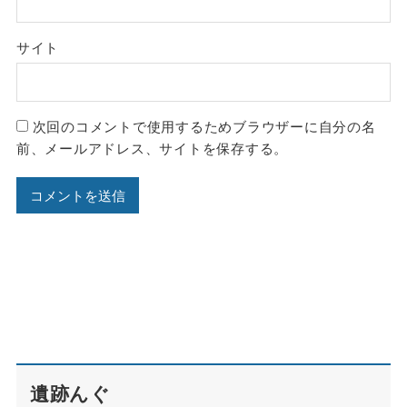
サイト
次回のコメントで使用するためブラウザーに自分の名
前、メールアドレス、サイトを保存する。
遺跡んぐ