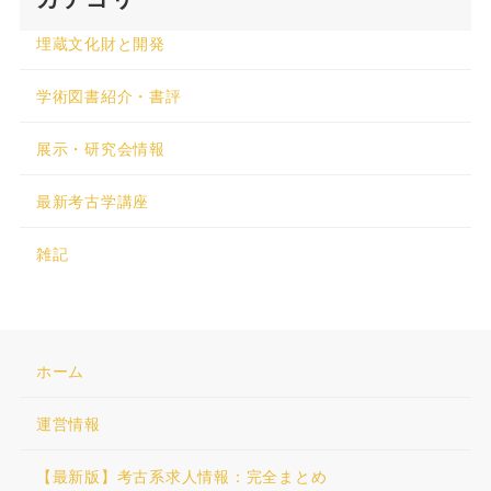
埋蔵文化財と開発
学術図書紹介・書評
展示・研究会情報
最新考古学講座
雑記
ホーム
運営情報
【最新版】考古系求人情報：完全まとめ