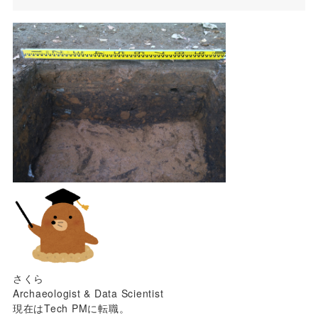
さくら
Archaeologist & Data Scientist
現在はTech PMに転職。