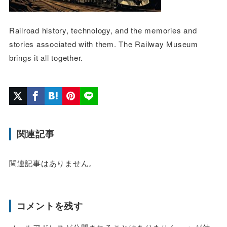
Railroad history, technology, and the memories and
stories associated with them. The Railway Museum
brings it all together.
関連記事
関連記事はありません。
コメントを残す