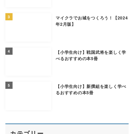
3
マイクラでお城をつくろう！【2024
年2月版】
4
【小学生向け】戦国武将を楽しく学
べるおすすめの本5冊
5
【小学生向け】新撰組を楽しく学べ
るおすすめの本5冊
カテゴリー