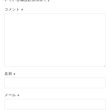
コメント
※
名前
※
メール
※