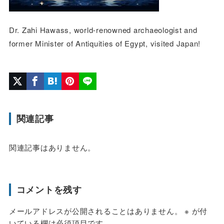
Dr. Zahi Hawass, world-renowned archaeologist and
former Minister of Antiquities of Egypt, visited Japan!
関連記事
関連記事はありません。
コメントを残す
メールアドレスが公開されることはありません。
※
が付
いている欄は必須項目です