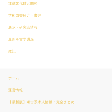
埋蔵文化財と開発
学術図書紹介・書評
展示・研究会情報
最新考古学講座
雑記
ホーム
運営情報
【最新版】考古系求人情報：完全まとめ