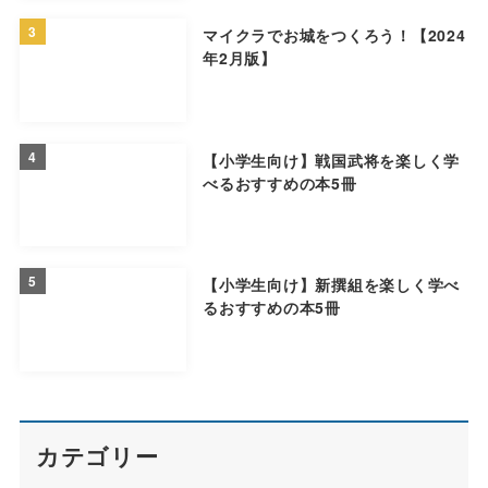
3
マイクラでお城をつくろう！【2024
年2月版】
4
【小学生向け】戦国武将を楽しく学
べるおすすめの本5冊
5
【小学生向け】新撰組を楽しく学べ
るおすすめの本5冊
カテゴリー