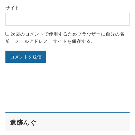
サイト
次回のコメントで使用するためブラウザーに自分の名
前、メールアドレス、サイトを保存する。
遺跡んぐ