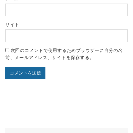
サイト
次回のコメントで使用するためブラウザーに自分の名
前、メールアドレス、サイトを保存する。