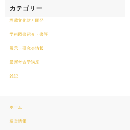
カテゴリー
埋蔵文化財と開発
学術図書紹介・書評
展示・研究会情報
最新考古学講座
雑記
ホーム
運営情報