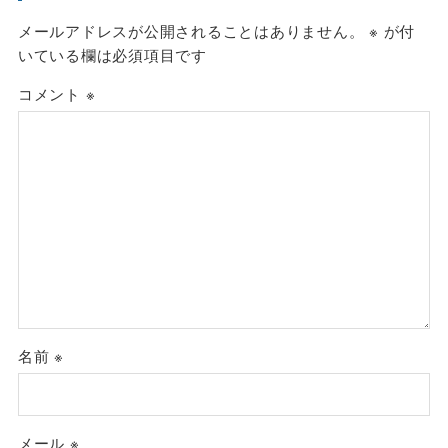
メールアドレスが公開されることはありません。
※
が付
いている欄は必須項目です
コメント
※
名前
※
メール
※