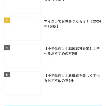
3
マイクラでお城をつくろう！【2024
年2月版】
4
【小学生向け】戦国武将を楽しく学
べるおすすめの本5冊
5
【小学生向け】新撰組を楽しく学べ
るおすすめの本5冊