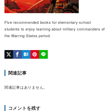
Five recommended books for elementary school
students to enjoy learning about military commanders of
the Warring States period.
関連記事
関連記事はありません。
コメントを残す