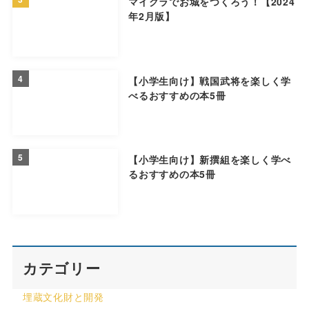
マイクラでお城をつくろう！【2024
年2月版】
4
【小学生向け】戦国武将を楽しく学
べるおすすめの本5冊
5
【小学生向け】新撰組を楽しく学べ
るおすすめの本5冊
カテゴリー
埋蔵文化財と開発