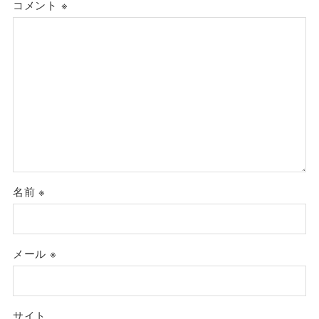
コメント
※
名前
※
メール
※
サイト