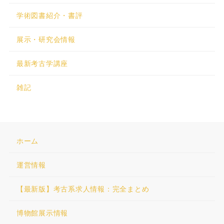
学術図書紹介・書評
展示・研究会情報
最新考古学講座
雑記
ホーム
運営情報
【最新版】考古系求人情報：完全まとめ
博物館展示情報