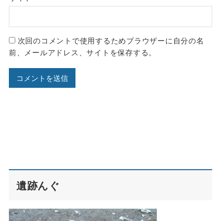
次回のコメントで使用するためブラウザーに自分の名
前、メールアドレス、サイトを保存する。
遺跡んぐ