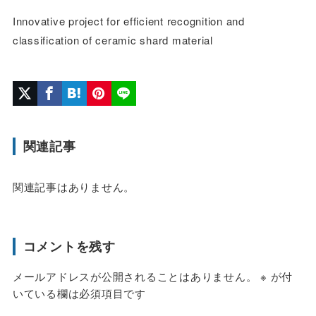
Innovative project for efficient recognition and
classification of ceramic shard material
関連記事
関連記事はありません。
コメントを残す
メールアドレスが公開されることはありません。
※
が付
いている欄は必須項目です