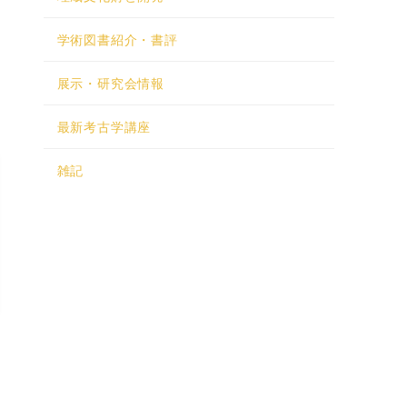
学術図書紹介・書評
展示・研究会情報
最新考古学講座
雑記