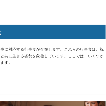
食
行事に対応する行事食が存在します。これらの行事食は、祝
節と共に生きる姿勢を象徴しています。ここでは、いくつか
します。