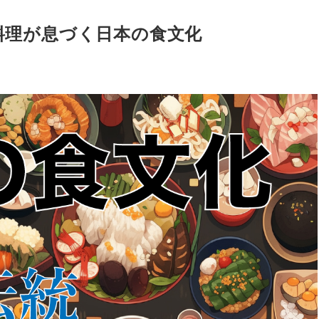
料理が息づく日本の食文化