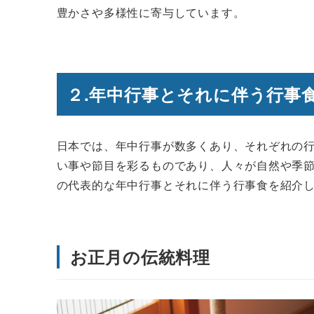
豊かさや多様性に寄与しています。
２.年中行事とそれに伴う行事
日本では、年中行事が数多くあり、それぞれの
い事や節目を彩るものであり、人々が自然や季
の代表的な年中行事とそれに伴う行事食を紹介
お正月の伝統料理