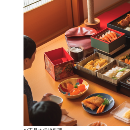
お正月の伝統料理