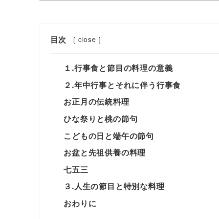
目次
[
close
]
１.行事食と節目の料理の意義
２.年中行事とそれに伴う行事食
お正月の伝統料理
ひな祭りと桃の節句
こどもの日と端午の節句
お盆と先祖供養の料理
七五三
３.人生の節目と特別な料理
おわりに