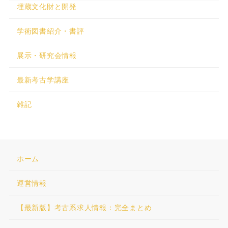
埋蔵文化財と開発
学術図書紹介・書評
展示・研究会情報
最新考古学講座
雑記
ホーム
運営情報
【最新版】考古系求人情報：完全まとめ