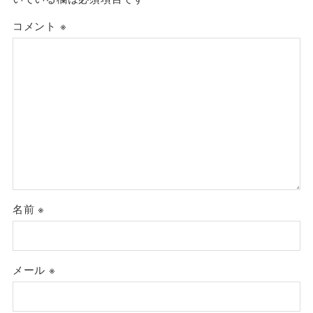
コメント
※
名前
※
メール
※