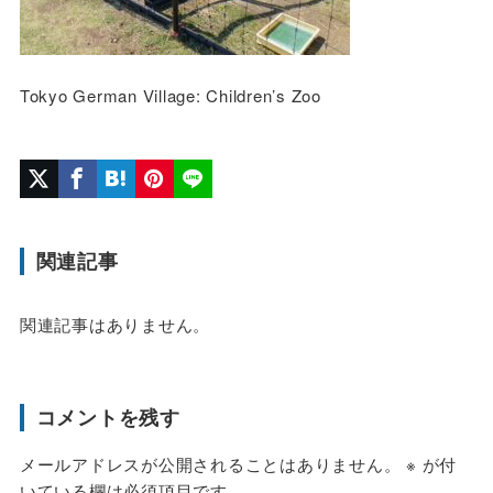
Tokyo German Village: Children’s Zoo
関連記事
関連記事はありません。
コメントを残す
メールアドレスが公開されることはありません。
※
が付
いている欄は必須項目です