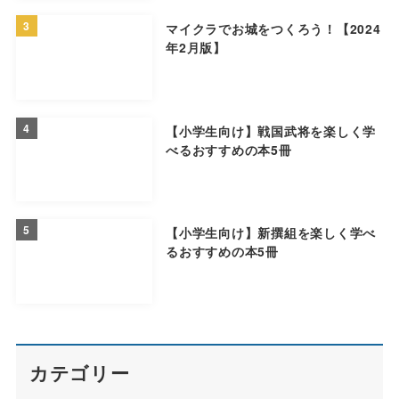
3
マイクラでお城をつくろう！【2024
年2月版】
4
【小学生向け】戦国武将を楽しく学
べるおすすめの本5冊
5
【小学生向け】新撰組を楽しく学べ
るおすすめの本5冊
カテゴリー