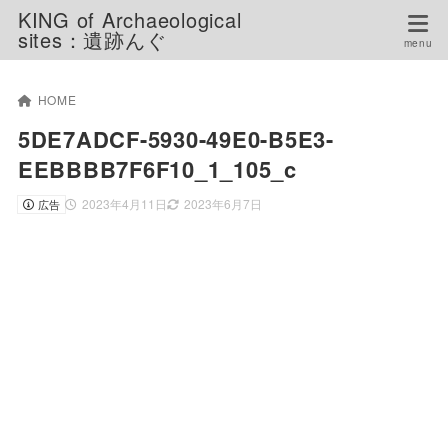
KING of Archaeological
sites：遺跡んぐ
HOME
5DE7ADCF-5930-49E0-B5E3-
EEBBBB7F6F10_1_105_c
2023年4月11日
2023年6月7日
広告