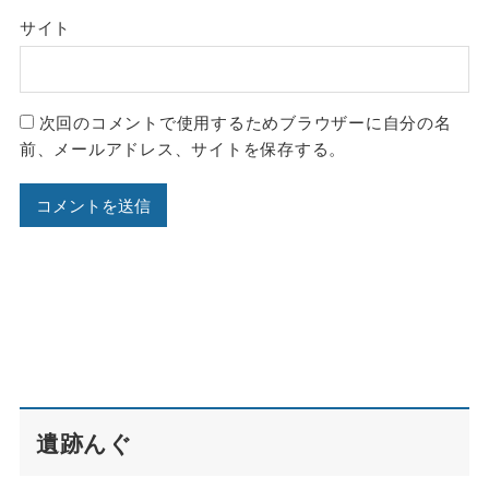
サイト
次回のコメントで使用するためブラウザーに自分の名
前、メールアドレス、サイトを保存する。
遺跡んぐ