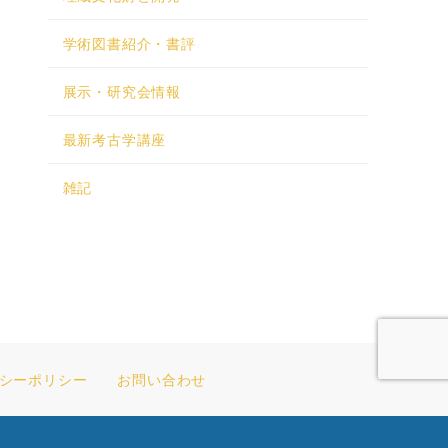
学術図書紹介・書評
展示・研究会情報
最新考古学講座
雑記
シーポリシー
お問い合わせ