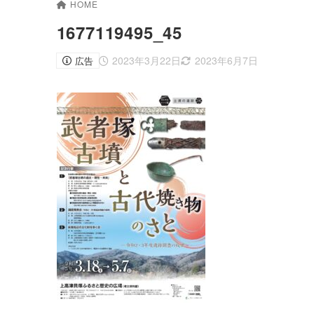
HOME
1677119495_45
2023年3月22日
2023年6月7日
広告