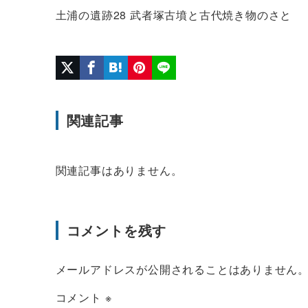
土浦の遺跡28 武者塚古墳と古代焼き物のさと
関連記事
関連記事はありません。
コメントを残す
メールアドレスが公開されることはありません
コメント
※