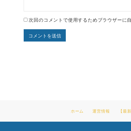
次回のコメントで使用するためブラウザーに
ホーム
運営情報
【最