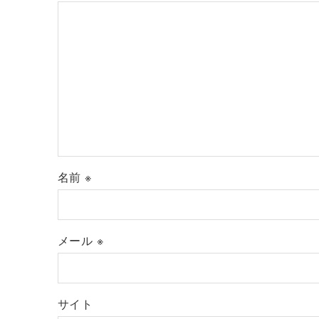
名前
※
メール
※
サイト