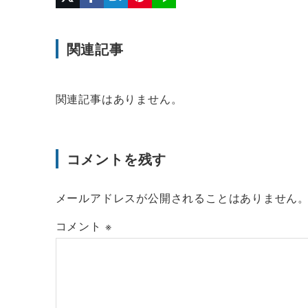
関連記事
関連記事はありません。
コメントを残す
メールアドレスが公開されることはありません
コメント
※