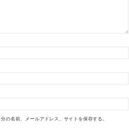
自分の名前、メールアドレス、サイトを保存する。