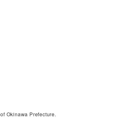
 of Okinawa Prefecture.