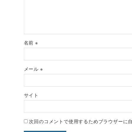
名前
※
メール
※
サイト
次回のコメントで使用するためブラウザーに