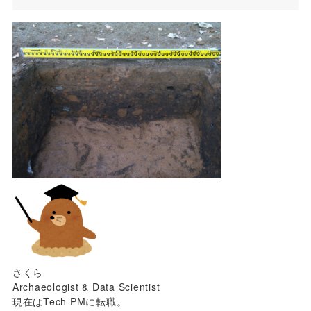
さくら
Archaeologist & Data Scientist
現在はTech PMに転職。