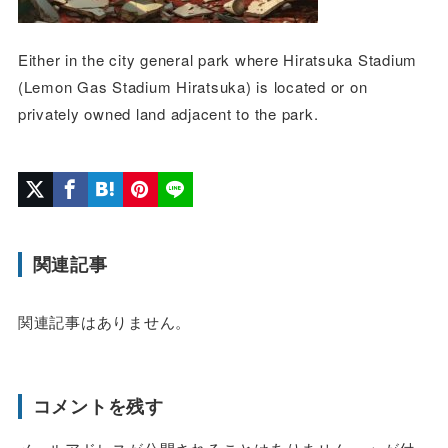
Either in the city general park where Hiratsuka Stadium
(Lemon Gas Stadium Hiratsuka) is located or on
privately owned land adjacent to the park.
関連記事
関連記事はありません。
コメントを残す