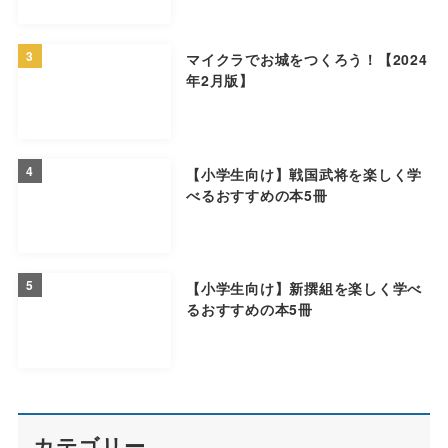
3
マイクラでお城をつくろう！【2024
年2月版】
4
【小学生向け】戦国武将を楽しく学
べるおすすめの本5冊
5
【小学生向け】新撰組を楽しく学べ
るおすすめの本5冊
カテゴリー