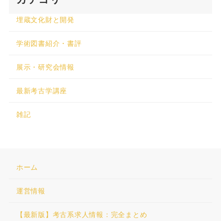
埋蔵文化財と開発
学術図書紹介・書評
展示・研究会情報
最新考古学講座
雑記
ホーム
運営情報
【最新版】考古系求人情報：完全まとめ