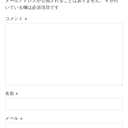
メールアドレスが公開されることはありません。
※
が付
いている欄は必須項目です
コメント
※
名前
※
メール
※