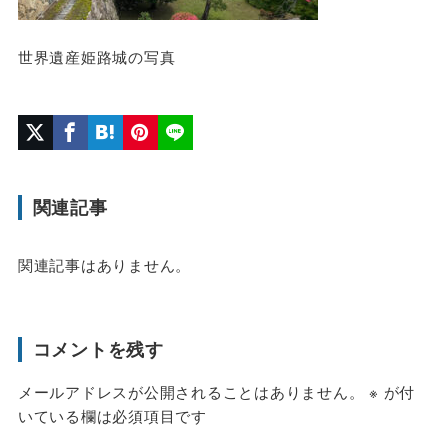
世界遺産姫路城の写真
関連記事
関連記事はありません。
コメントを残す
メールアドレスが公開されることはありません。
※
が付
いている欄は必須項目です