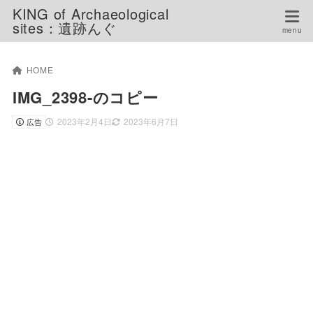
KING of Archaeological
sites：遺跡んぐ
HOME
IMG_2398-のコピー
2023年2月4日
2023年6月7日
広告