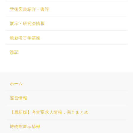
学術図書紹介・書評
展示・研究会情報
最新考古学講座
雑記
ホーム
運営情報
【最新版】考古系求人情報：完全まとめ
博物館展示情報