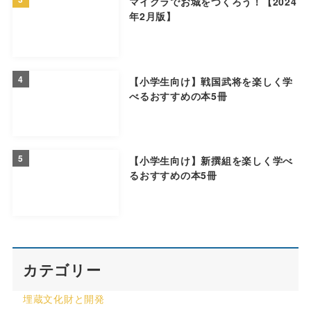
マイクラでお城をつくろう！【2024
年2月版】
4
【小学生向け】戦国武将を楽しく学
べるおすすめの本5冊
5
【小学生向け】新撰組を楽しく学べ
るおすすめの本5冊
カテゴリー
埋蔵文化財と開発