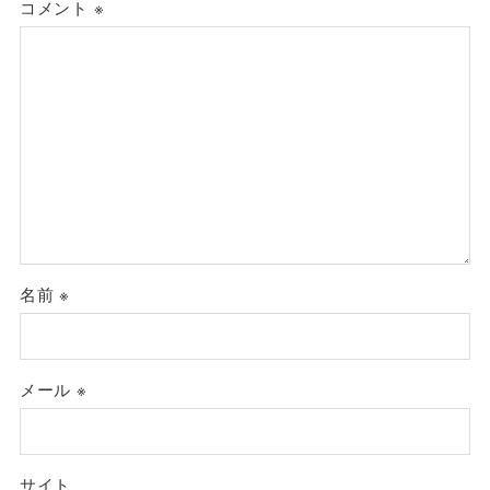
コメント
※
名前
※
メール
※
サイト