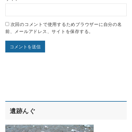
次回のコメントで使用するためブラウザーに自分の名
前、メールアドレス、サイトを保存する。
遺跡んぐ