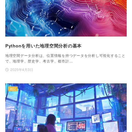
Pythonを用いた地理空間分析の基本
地理空間データ分析は、位置情報を持つデータを分析し可視化すること
で、地理学、歴史学、考古学、都市計…
2025年4月3日
雑記