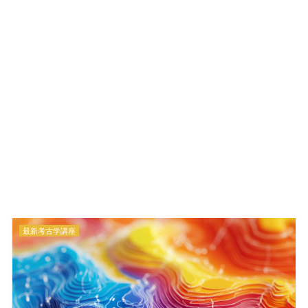
最新考古学講座