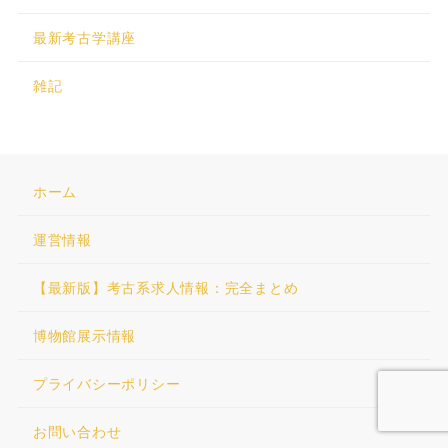
最新考古学講座
雑記
ホーム
運営情報
【最新版】考古系求人情報：完全まとめ
博物館展示情報
プライバシーポリシー
お問い合わせ