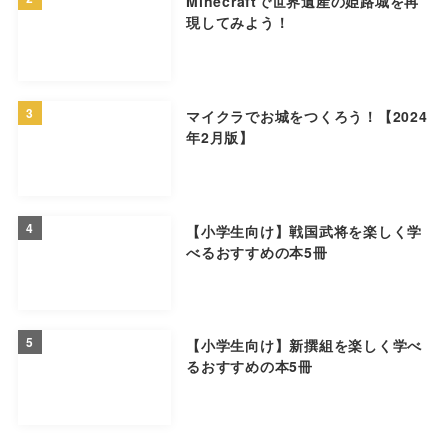
Minecraftで世界遺産の姫路城を再
現してみよう！
3
マイクラでお城をつくろう！【2024
年2月版】
4
【小学生向け】戦国武将を楽しく学
べるおすすめの本5冊
5
【小学生向け】新撰組を楽しく学べ
るおすすめの本5冊