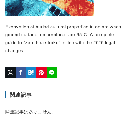
Excavation of buried cultural properties in an era when
ground surface temperatures are 65°C: A complete
guide to “zero heatstroke” in line with the 2025 legal
changes
関連記事
関連記事はありません。