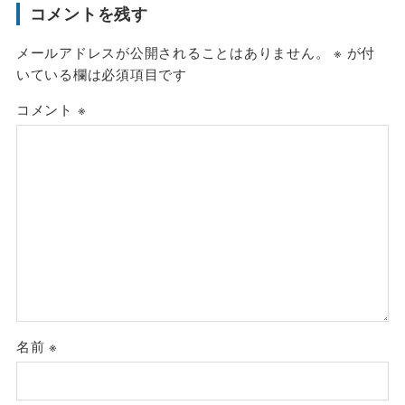
コメントを残す
メールアドレスが公開されることはありません。
※
が付
いている欄は必須項目です
コメント
※
名前
※