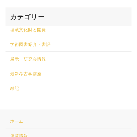
カテゴリー
埋蔵文化財と開発
学術図書紹介・書評
展示・研究会情報
最新考古学講座
雑記
ホーム
運営情報