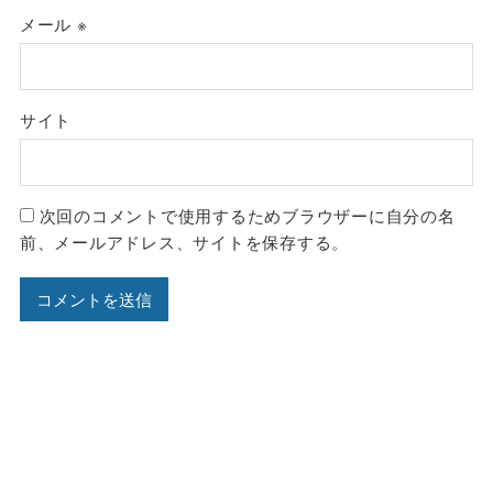
メール
※
サイト
次回のコメントで使用するためブラウザーに自分の名
前、メールアドレス、サイトを保存する。