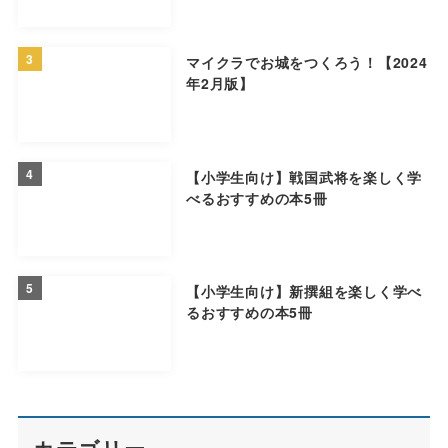
3
マイクラでお城をつくろう！【2024
年2月版】
4
【小学生向け】戦国武将を楽しく学
べるおすすめの本5冊
5
【小学生向け】新撰組を楽しく学べ
るおすすめの本5冊