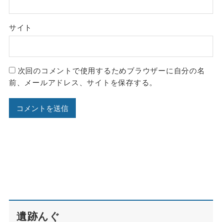
サイト
次回のコメントで使用するためブラウザーに自分の名
前、メールアドレス、サイトを保存する。
遺跡んぐ