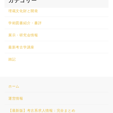
カテゴリー
埋蔵文化財と開発
学術図書紹介・書評
展示・研究会情報
最新考古学講座
雑記
ホーム
運営情報
【最新版】考古系求人情報：完全まとめ