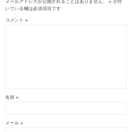
メールアドレスが公開されることはありません。
※
が付
いている欄は必須項目です
コメント
※
名前
※
メール
※