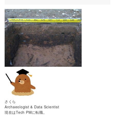
さくら
Archaeologist & Data Scientist
現在はTech PMに転職。