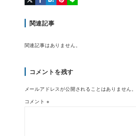
関連記事
関連記事はありません。
コメントを残す
メールアドレスが公開されることはありません
コメント
※