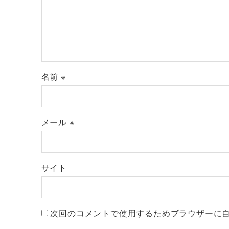
名前
※
メール
※
サイト
次回のコメントで使用するためブラウザーに