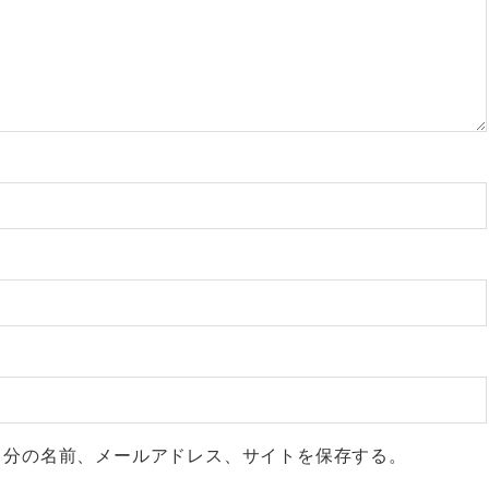
自分の名前、メールアドレス、サイトを保存する。